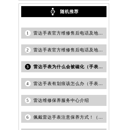
随机推荐
1
雷达手表官方维修售后电话及地址怎么查询？
2
雷达手表官方维修售后电话及地址怎么获取？
3
雷达手表为什么会被磁化（手表磁化会有哪些影响）
4
雷达手表有划痕该怎么办（手表划痕抛光）
5
雷达维修保养服务中心介绍
6
佩戴雷达手表注意保养方式！（雷达手表保养）