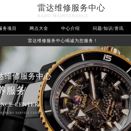
雷达维修服务中心
RADO MAINTENANCE
服务项目
网点大全
中心介绍
问题/知识/资讯
雷达维修服务中心竭诚为您服务！
达维修服务中心
养服务
NCE CENTER
 REPAIRS SERVICE CENTER