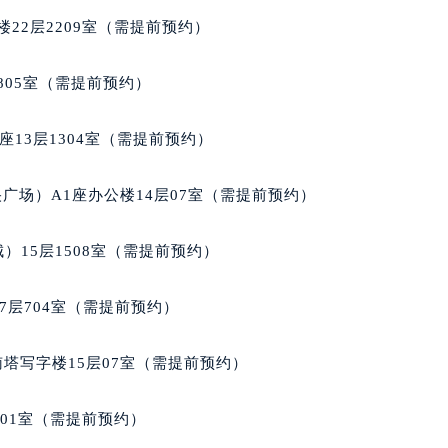
经街交汇处雷达售后服务中心（需提前预约）
22层2209室（需提前预约）
后服务中心（需提前预约）
雷达售后服务中心（需提前预约）
805室（需提前预约）
服务中心（需提前预约）
服务中心（需提前预约）
13层1304室（需提前预约）
服务中心（需提前预约）
服务中心（需提前预约）
广场）A1座办公楼14层07室（需提前预约）
服务中心（需提前预约）
服务中心（需提前预约）
）15层1508室（需提前预约）
后服务中心（需提前预约）
后服务中心（需提前预约）
7层704室（需提前预约）
后服务中心（需提前预约）
后服务中心（需提前预约）
南塔写字楼15层07室（需提前预约）
售后服务中心（需提前预约）
服务中心（需提前预约）
701室（需提前预约）
街交叉口雷达售后服务中心（需提前预约）