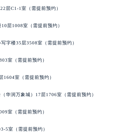
达售后服务中心（需提前预约）
2层C1-1室（需提前预约）
后服务中心（需提前预约）
后服务中心（需提前预约）
10层1008室（需提前预约）
后服务中心（需提前预约）
售后服务中心（需提前预约）
写字楼35层3508室（需提前预约）
售后服务中心（需提前预约）
售后服务中心（需提前预约）
803室（需提前预约）
达售后服务中心（需提前预约）
达售后服务中心（需提前预约）
层1604室（需提前预约）
路交叉口雷达售后服务中心（需提前预约）
后服务中心（需提前预约）
（华润万象城）17层1706室（需提前预约）
后服务中心（需提前预约）
后服务中心（需提前预约）
009室（需提前预约）
服务中心（需提前预约）
后服务中心（需提前预约）
03-5室（需提前预约）
达售后服务中心（需提前预约）