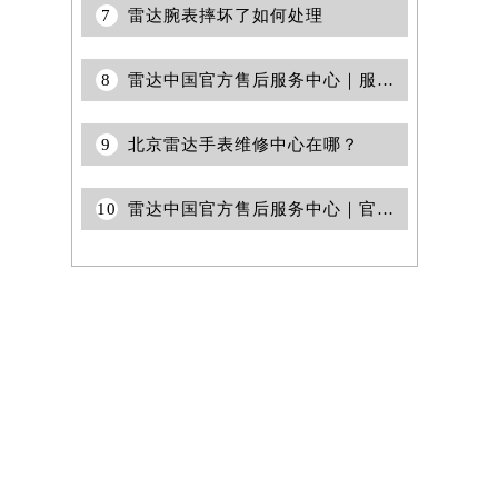
7
雷达腕表摔坏了如何处理
提前预约）
8
雷达中国官方售后服务中心｜服务热线与详细地址权威信息通告（2026年6月最新）
9
北京雷达手表维修中心在哪？
10
雷达中国官方售后服务中心｜官方热线和门店地址权威信息通知（2026年7月最新）