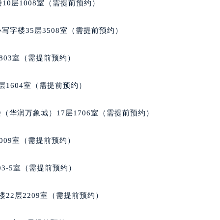
10层1008室（需提前预约）
达售后服务中心（需提前预约）
后服务中心（需提前预约）
写字楼35层3508室（需提前预约）
后服务中心（需提前预约）
后服务中心（需提前预约）
803室（需提前预约）
售后服务中心（需提前预约）
售后服务中心（需提前预约）
层1604室（需提前预约）
售后服务中心（需提前预约）
达售后服务中心（需提前预约）
（华润万象城）17层1706室（需提前预约）
达售后服务中心（需提前预约）
路交叉口雷达售后服务中心（需提前预约）
009室（需提前预约）
后服务中心（需提前预约）
后服务中心（需提前预约）
03-5室（需提前预约）
后服务中心（需提前预约）
服务中心（需提前预约）
22层2209室（需提前预约）
后服务中心（需提前预约）
达售后服务中心（需提前预约）