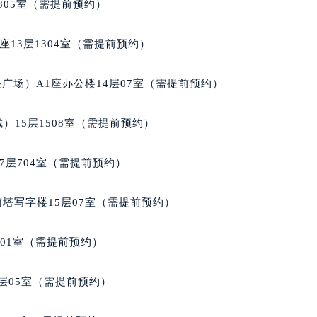
805室（需提前预约）
经街交汇处雷达售后服务中心（需提前预约）
后服务中心（需提前预约）
13层1304室（需提前预约）
雷达售后服务中心（需提前预约）
服务中心（需提前预约）
广场）A1座办公楼14层07室（需提前预约）
服务中心（需提前预约）
服务中心（需提前预约）
）15层1508室（需提前预约）
服务中心（需提前预约）
服务中心（需提前预约）
7层704室（需提前预约）
服务中心（需提前预约）
后服务中心（需提前预约）
南塔写字楼15层07室（需提前预约）
后服务中心（需提前预约）
后服务中心（需提前预约）
701室（需提前预约）
后服务中心（需提前预约）
售后服务中心（需提前预约）
层05室（需提前预约）
服务中心（需提前预约）
街交叉口雷达售后服务中心（需提前预约）