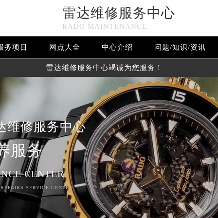
雷达维修服务中心
RADO MAINTENANCE
服务项目
网点大全
中心介绍
问题/知识/资讯
雷达维修服务中心竭诚为您服务！
达维修服务中心
养服务
NCE CENTER
 REPAIRS SERVICE CENTER