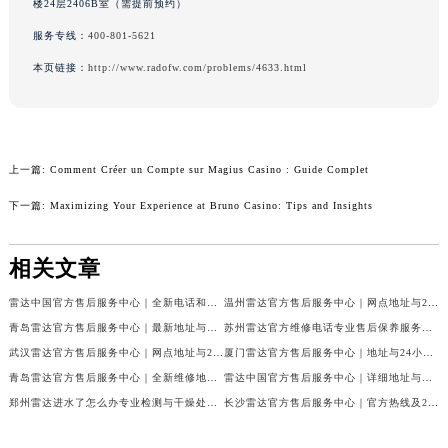
楼24层2406B室（需提前预约）
山西省大同市平城区迎宾街雷达售后服务中心（需提前预约）
服务专线：
400-801-5621
山西省晋城市城区黄华街雷达售后服务中心（需提前预约）
本页链接：
http://www.radofw.com/problems/4633.html
预约入口
关闭
山西省晋中市榆次区顺城街雷达售后服务中心（需提前预约）
山西省临汾市尧都区解放路雷达售后服务中心（需提前预约）
山西省吕梁市离石区永宁中路与建设街交叉口雷达售后服务中心（需提前预约）
立即预约
山西省朔州市朔城区怡西路与鄯阳西街交汇处雷达售后服务中心（需提前预约）
上一篇:
Comment Créer un Compte sur Magius Casino : Guide Complet
提前预约免排队，到店即享服务
山西省忻州市忻府区和平东街与七一南路交叉口雷达售后服务中心（需提前预约）
预约时间有变无需取消，可随时重新预约
下一篇:
Maximizing Your Experience at Bruno Casino: Tips and Insights
山西省阳泉市郊区平阳东街与新城大道交叉口雷达售后服务中心（需提前预约）
山西省运城市盐湖区河东街雷达售后服务中心（需提前预约）
相关文章
山西省长治市潞州区英雄中路雷达售后服务中心（需提前预约）
山西省太原市迎泽区迎泽街道解放路15号亨得利名表维修授权店3楼雷达售后服务中心（需提前预约）
雷达中国官方售后服务中心｜全新电话和完整地址权威信息通知（2026年7月更新）
温州雷达官方售后服务中心｜网点地址与24小时服务电话权威信息公告（2026年7月最新）
青岛雷达官方售后服务中心｜最新地址与客服电话权威信息公告（2026年7月最新）
苏州雷达官方维修电话专业售后保养服务权威公示（2026年7月最新）
天津市和平区赤峰道136号天津国际金融中心26层2603室雷达售后服务中心（需提前预约）
武汉雷达官方售后服务中心｜网点地址与24小时售后热线权威信息公告（2026年7月最新）
厦门雷达官方售后服务中心｜地址与24小时客服电话权威信息公告（2026年7月最新）
安徽省安庆市迎江区人民路雷达售后服务中心（需提前预约）
青岛雷达官方售后服务中心｜全新维修地址和客服热线权威信息公告（2026年7月最新）
雷达中国官方售后服务中心｜详细地址与客服电话权威信息通告（2026年7月最新）
安徽省蚌埠市蚌山区淮河路雷达售后服务中心（需提前预约）
郑州雷达进水了怎么办专业检测与干燥处理服务权威公示（2026年7月最新）
长沙雷达官方售后服务中心｜官方热线及24小时维修地址权威信息公告（2026年7月最新）
安徽省亳州市谯城区魏武大道雷达售后服务中心（需提前预约）
安徽省池州市贵池区长江路雷达售后服务中心（需提前预约）