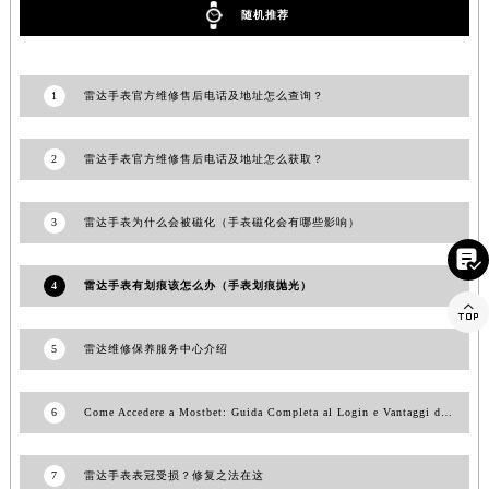
随机推荐
澳门特别行政区花王堂区大三巴商圈雷达售后服务中心（需提前预约）
澳门特别行政区嘉模堂区官也街雷达售后服务中心（需提前预约）
澳门省路氹城市金光大道雷达售后服务中心（需提前预约）
1
雷达手表官方维修售后电话及地址怎么查询？
澳门特别行政区望德堂区塔石广场雷达售后服务中心（需提前预约）
福建省福州市鼓楼区五四路128-1号恒力城写字楼15层03室雷达售后服务中心（需提前预约）
2
雷达手表官方维修售后电话及地址怎么获取？
福建省厦门市思明区湖滨东路95号万象城华润大厦B座11层1104室雷达售后服务中心（需提前预约）
广东省潮州市潮安区新风路与潮汕路交汇处雷达售后服务中心（需提前预约）
3
雷达手表为什么会被磁化（手表磁化会有哪些影响）
广东省广州市天河区天河路230号万菱汇国际中心A塔7层704室雷达售后服务中心（需提前预约）

广东省广州市越秀区环市东路371-375号世界贸易中心大厦南塔15层1507室雷达售后服务中心（需提前预约）
4
雷达手表有划痕该怎么办（手表划痕抛光）
广东省河源市源城区越王大道雷达售后服务中心（需提前预约）

广东省惠州市惠城区江北文昌一路7号华贸大厦1座30层3005室雷达售后服务中心（需提前预约）
5
雷达维修保养服务中心介绍
广东省江门市蓬江区广场西路雷达售后服务中心（需提前预约）
广东省揭阳市榕城进贤门步行街雷达售后服务中心（需提前预约）
6
Come Accedere a Mostbet: Guida Completa al Login e Vantaggi del Casino Online
广东省茂名市电白区水东街道迎宾大道雷达售后服务中心（需提前预约）
广东省梅州市梅江区金燕大道雷达售后服务中心（需提前预约）
7
雷达手表表冠受损？修复之法在这
广东省清远市清城区湖西路雷达售后服务中心（需提前预约）