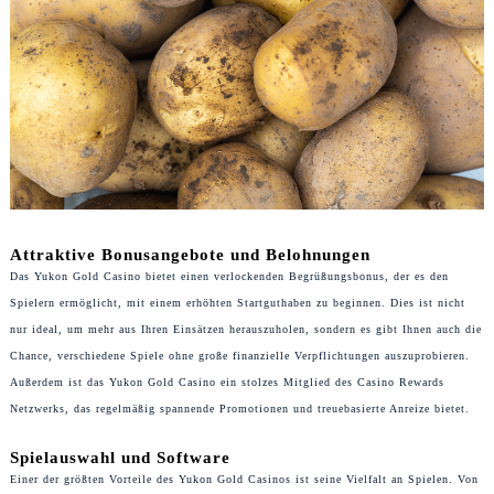
重庆市江北区观音桥步行街2号融恒时代广场写字楼9层902室（需提前预约）
长沙市芙蓉区定王台街道建湘路393号世茂环球金融中心写字楼（芙蓉广场）10层13室（需提前预约）
郑州市二七区铭功路10号华润大厦写字楼29层2905室（需提前预约）
太原市迎泽区解放路15号亨得利名表服务中心（品牌授权店）3层整层（需提前预约）
沈阳市沈河区中街路137号亨得利名表服务中心（品牌授权店）1层整层（需提前预约）
沈阳市沈河区中街路83号亨得利名表服务中心（品牌授权店）1层整层（需提前预约）
乌鲁木齐市天山区红山路26号时代广场（CCMALL）C座17层17-B（需提前预约）
温州市鹿城区锦绣路1067号置信广场10层1015室（需提前预约）
Attraktive Bonusangebote und Belohnungen
哈尔滨市道里区友谊西路600号富力中心T2座写字楼29层03室（需提前预约）
Das Yukon Gold Casino bietet einen verlockenden Begrüßungsbonus, der es den
大连市中山区人民路15号国际金融大厦7层G室（需提前预约）
Spielern ermöglicht, mit einem erhöhten Startguthaben zu beginnen. Dies ist nicht
nur ideal, um mehr aus Ihren Einsätzen herauszuholen, sondern es gibt Ihnen auch die
佛山市禅城区季华五路57号万科金融中心C座12层1205室（需提前预约）
Chance, verschiedene Spiele ohne große finanzielle Verpflichtungen auszuprobieren.
东莞市东城街道鸿福东路1号民盈国贸中心T1写字楼9层907室（需提前预约）
Außerdem ist das Yukon Gold Casino ein stolzes Mitglied des Casino Rewards
无锡市梁溪区人民中路139号恒隆广场写字楼1座11层1104室（需提前预约）
Netzwerks, das regelmäßig spannende Promotionen und treuebasierte Anreize bietet.
南通市崇川区工农路57号圆融广场写字楼16层1603室（需提前预约）
苏州市苏州工业园区星港街199号苏州中心办公楼C座22层08室（需提前预约）
Spielauswahl und Software
Einer der größten Vorteile des Yukon Gold Casinos ist seine Vielfalt an Spielen. Von
武汉市江汉区解放大道686号世界贸易大厦38层09室（需提前预约）