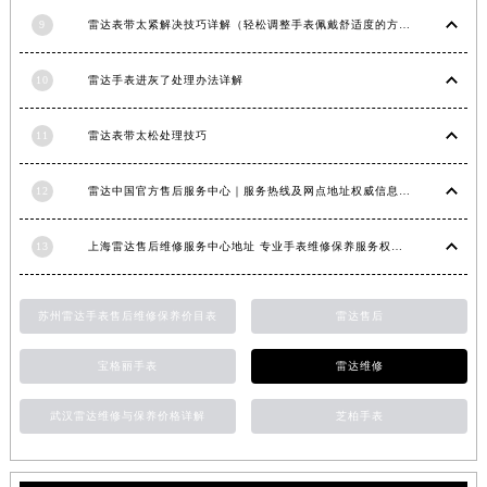
山东省枣庄市滕州市北辛路与善国路交叉口雷达售后服务中心（需提前预约）
9
雷达表带太紧解决技巧详解（轻松调整手表佩戴舒适度的方法）
山东省淄博市张店区金晶大道雷达售后服务中心（需提前预约）
10
雷达手表进灰了处理办法详解
上海市黄浦区南京东路299号宏伊国际广场写字楼8层806室雷达售后服务中心（需提前预约）
上海市徐汇区虹桥路3号港汇中心2座37层3705室雷达售后服务中心（需提前预约）
11
雷达表带太松处理技巧
浙江省杭州市上城区钱江路1366号华润大厦A座5层503-5室雷达售后服务中心（需提前预约）
浙江省湖州市吴兴区劳动路雷达售后服务中心（需提前预约）
12
雷达中国官方售后服务中心｜服务热线及网点地址权威信息通知（2026年6月最新）
浙江省嘉兴市南湖区广益路705号嘉兴世界贸易中心A座13层1304室雷达售后服务中心（需提前预约）
浙江省金华市金东区东市南街777号金华万达广场4号楼22楼2209室雷达售后服务中心（需提前预约）
13
上海雷达售后维修服务中心地址 专业手表维修保养服务权威公示（2026年7月最新）
浙江省丽水市莲都区解放街雷达售后服务中心（需提前预约）
浙江省宁波市江北区大闸南路500号来福士广场办公楼20层2009室雷达售后服务中心（需提前预约）
苏州雷达手表售后维修保养价目表
雷达售后
浙江省衢州市柯城区上街雷达售后服务中心（需提前预约）
浙江省绍兴市越城区胜利东路379号世茂天际中心写字楼8层805室雷达售后服务中心（需提前预约）
宝格丽手表
雷达维修
浙江省舟山市定海区解放东路雷达售后服务中心（需提前预约）
武汉雷达维修与保养价格详解
芝柏手表
澳门特别行政区大堂区议事亭前地（新马路）雷达售后服务中心（需提前预约）
澳门特别行政区风顺堂区南湾大马路雷达售后服务中心（需提前预约）
澳门特别行政区花地玛堂区关闸广场雷达售后服务中心（需提前预约）