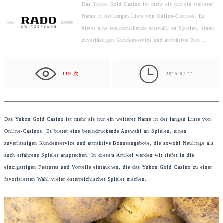
Das Yukon Gold Casino ist mehr als nur ein weiterer
盐城市盐都区世纪大道5号盐城金融城写字楼1号楼16层1604室（需提前预约）
Name in der langen Liste von Online-Casinos. Es
泰州市海陵区永定东路399号置地商务中心东塔写字楼（华润万象城）17层1706室（需提前预约）
bietet eine beeindruckende Auswahl an Spielen, einen
宁波市江北区大闸南路500号来福士广场办公楼20层2009室（需提前预约）
zuverlässigen Kundenservice und attraktive Bon…
杭州市上城区钱江路1366号华润大厦写字楼A座5层503-5室（需提前预约）
金华市金东区东市南街777号金华万达广场写字楼4号楼22层2209室（需提前预约）

119 次
2015-07-11
绍兴市越城区胜利东路379号世茂天际中心写字楼8层805室（需提前预约）
嘉兴市南湖区广益路705号嘉兴世界贸易中心写字楼A座13层1304室（需提前预约）
南昌市红谷滩新区红谷中大道998号绿地双子塔（中央广场）A1座办公楼14层07室（需提前预约）
Das Yukon Gold Casino ist mehr als nur ein weiterer Name in der langen Liste von
济南市历下区经十路11111号华润中心写字楼（万象城）15层1508室（需提前预约）
Online-Casinos. Es bietet eine beeindruckende Auswahl an Spielen, einen
广州市天河区天河路230号万菱汇国际中心写字楼A塔7层704室（需提前预约）
zuverlässigen Kundenservice und attraktive Bonusangebote, die sowohl Neulinge als
广州市越秀区环市东路371-375号世界贸易中心大厦南塔写字楼15层07室（需提前预约）
auch erfahrene Spieler ansprechen. In diesem Artikel werden wir tiefer in die
深圳市罗湖区深南东路5001号华润大厦写字楼17层1701室（需提前预约）
einzigartigen Features und Vorteile eintauchen, die das Yukon Gold Casino zu einer
惠州市惠城区江北文昌一路7号华贸大厦写字楼1座30层05室（需提前预约）
favorisierten Wahl vieler österreichischer Spieler machen.
厦门市思明区湖滨东路95号华润大厦写字楼B座11层1104室（需提前预约）
福州市鼓楼区五四路128-1号恒力城写字楼15层03室（需提前预约）
成都市锦江区人民东路6号SAC东原中心写字楼24层2406B室（需提前预约）