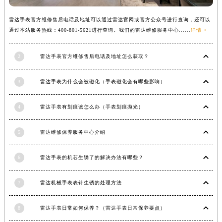
江西省南昌市红谷滩新区红谷中大道998号绿地双子塔（中央广场）A1座办公楼14层1407室雷达售后服务中心（需提前预约）
雷达手表官方维修售后电话及地址可以通过雷达官网或官方公众号进行查询，还可以
江西省萍乡市安源区萍安北大道与康庄路交叉口雷达售后服务中心（需提前预约）
通过本站服务热线：400-801-5621进行查询。我们的雷达维修服务中心......
详情 >
江西省上饶市信州区滨江西路雷达售后服务中心（需提前预约）
江西省新余市渝水区北湖西路雷达售后服务中心（需提前预约）
2
雷达手表官方维修售后电话及地址怎么获取？
江西省宜春市袁州区中山中路雷达售后服务中心（需提前预约）
江西省鹰潭市月湖区胜利东路雷达售后服务中心（需提前预约）
3
雷达手表为什么会被磁化（手表磁化会有哪些影响）
山东省德州市德城区东风中路雷达售后服务中心（需提前预约）
4
雷达手表有划痕该怎么办（手表划痕抛光）
山东省东营市东营区济南路雷达售后服务中心（需提前预约）
山东省济南市历下区经十路11111号华润中心写字楼（万象城）15层1508室雷达售后服务中心（需提前预约）
5
雷达维修保养服务中心介绍
山东省济宁市任城区太白楼路雷达售后服务中心（需提前预约）
山东省莱芜市文化南路8号银座商城名表维修一楼名表维修雷达售后服务中心（需提前预约）
6
雷达手表的机芯生锈了的解决办法有哪些？
山东省临沂市兰山区解放路雷达售后服务中心（需提前预约）
山东省日照市东港区烟台路雷达售后服务中心（需提前预约）
7
雷达机械手表表针生锈的处理方法
山东省泰安市泰山区财源街道泰山大街雷达售后服务中心（需提前预约）
山东省威海市环翠区新威海路89号振华商厦一楼名表维修雷达售后服务中心（需提前预约）
8
雷达手表日常如何保养？（雷达手表日常保养要点）
山东省潍坊市奎文区东风东街雷达售后服务中心（需提前预约）