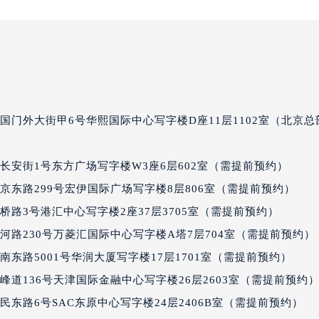
达售后服务中心（需提前预约）
后服务中心（需提前预约）
后服务中心（需提前预约）
后服务中心（需提前预约）
售后服务中心（需提前预约）
售后服务中心（需提前预约）
国门外大街甲6号华熙国际中心写字楼D座11层1102室（北京总
售后服务中心（需提前预约）
达售后服务中心（需提前预约）
长安街1号东方广场写字楼W3座6层602室（需提前预约）
达售后服务中心（需提前预约）
京东路299号宏伊国际广场写字楼8层806室（需提前预约）
路交叉口雷达售后服务中心（需提前预约）
后服务中心（需提前预约）
路3号港汇中心写字楼2座37层3705室（需提前预约）
后服务中心（需提前预约）
路230号万菱汇国际中心写字楼A塔7层704室（需提前预约）
后服务中心（需提前预约）
东路5001号华润大厦写字楼17层1701室（需提前预约）
服务中心（需提前预约）
道136号天津国际金融中心写字楼26层2603室（需提前预约
后服务中心（需提前预约）
东路6号SAC东原中心写字楼24层2406B室（需提前预约）
达售后服务中心（需提前预约）