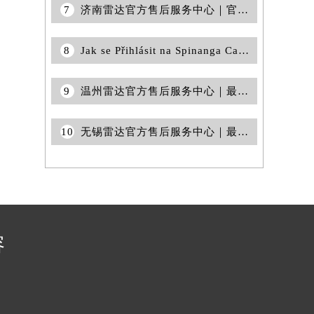
7
济南雷达官方售后服务中心｜官方热线与门店地址权威信息公告（2026年7月最新）
提前预约）
8
Jak se Přihlásit na Spinanga Casino: Průvodce pro Nové Hráče
9
温州雷达官方售后服务中心｜最新热线和全部维修地址权威信息公告（2026年7月最新）
10
无锡雷达官方售后服务中心｜最新电话和维修门店地址权威信息公告（2026年7月最新）
容