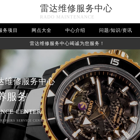
雷达维修服务中心
RADO MAINTENANCE
服务项目
网点大全
中心介绍
问题/知识/资讯
雷达维修服务中心竭诚为您服务！
达维修服务中心
养服务
NCE CENTER
 REPAIRS SERVICE CENTER