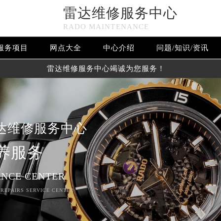
雷达维修服务中心
RADO MAINTENANCE
服务项目
网点大全
中心介绍
问题/知识/资讯
雷达维修服务中心竭诚为您服务！
达维修服务中心
养服务
NCE CENTER
 REPAIRS SERVICE CENTER