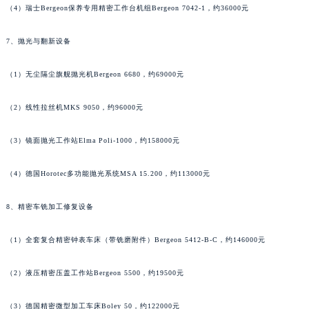
江西省景德镇市珠山区珠山中路雷达售后服务中心（需提前预约）
（4）瑞士Bergeon保养专用精密工作台机组Bergeon 7042-1，约36000元
江西省九江市浔阳区浔阳路雷达售后服务中心（需提前预约）
江西省南昌市红谷滩新区红谷中大道998号绿地双子塔（中央广场）A1座办公楼14层1407室雷达售后服务中心（需提前预约）
7、抛光与翻新设备
江西省萍乡市安源区萍安北大道与康庄路交叉口雷达售后服务中心（需提前预约）
（1）无尘隔尘旗舰抛光机Bergeon 6680，约69000元
江西省上饶市信州区滨江西路雷达售后服务中心（需提前预约）
江西省新余市渝水区北湖西路雷达售后服务中心（需提前预约）
（2）线性拉丝机MKS 9050，约96000元
江西省宜春市袁州区中山中路雷达售后服务中心（需提前预约）
江西省鹰潭市月湖区胜利东路雷达售后服务中心（需提前预约）
（3）镜面抛光工作站Elma Poli-1000，约158000元
山东省德州市德城区东风中路雷达售后服务中心（需提前预约）
（4）德国Horotec多功能抛光系统MSA 15.200，约113000元
山东省东营市东营区济南路雷达售后服务中心（需提前预约）
山东省济南市历下区经十路11111号华润中心写字楼（万象城）15层1508室雷达售后服务中心（需提前预约）
8、精密车铣加工修复设备
山东省济宁市任城区太白楼路雷达售后服务中心（需提前预约）
山东省莱芜市文化南路8号银座商城名表维修一楼名表维修雷达售后服务中心（需提前预约）
（1）全套复合精密钟表车床（带铣磨附件）Bergeon 5412-B-C，约146000元
山东省临沂市兰山区解放路雷达售后服务中心（需提前预约）
山东省日照市东港区烟台路雷达售后服务中心（需提前预约）
（2）液压精密压盖工作站Bergeon 5500，约19500元
山东省泰安市泰山区财源街道泰山大街雷达售后服务中心（需提前预约）
（3）德国精密微型加工车床Boley 50，约122000元