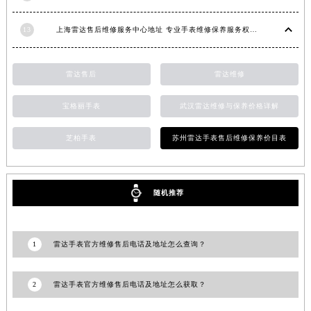
辽宁省大连市中山区人民路15号国际金融大厦7层G室雷达售后服务中心（需提前预约）
广东省佛山市禅城区季华五路57号万科金融中心C座12层1205室雷达售后服务中心（需提前预约）
13
上海雷达售后维修服务中心地址 专业手表维修保养服务权威公示（2026年7月最新）
广东省东莞市东城街道鸿福东路1号民盈国贸中心T1写字楼9层907室雷达售后服务中心（需提前预约）
江苏省无锡市梁溪区人民中路139号恒隆广场写字楼1座11层1104室雷达售后服务中心（需提前预约）
雷达售后
雷达维修
江苏省南通市崇川区工农路57号圆融广场写字楼16层1603室雷达售后服务中心（需提前预约）
江苏省苏州市苏州工业园区 星港街199号苏州中心办公楼C座22层08室雷达售后服务中心（需提前预约）
宝格丽手表
武汉雷达维修与保养价格详解
湖北省武汉市江汉区解放大道686号世界贸易大厦38层09室雷达售后服务中心（需提前预约）
广西省南宁市青秀区金湖路59号地王大厦12楼1224室雷达售后服务中心（需提前预约）
芝柏手表
苏州雷达手表售后维修保养价目表
安徽省合肥市蜀山区潜山路111号万象城华润大厦B座12楼03室雷达售后服务中心（需提前预约）
福建省泉州市丰泽区宝洲路729号浦西万达中心写字楼A座7楼709室雷达售后服务中心（需提前预约）
随机推荐
山东省青岛市南区山东路6号华润大厦B座22层04室雷达售后服务中心（需提前预约）
山东省烟台市芝罘区胜利路139号万达金融中心A座907室雷达售后服务中心（需提前预约）
吉林省长春市朝阳区西安大路727号中银大厦A座(旺进大厦)18层09室雷达售后服务中心（需提前预约）
1
雷达手表官方维修售后电话及地址怎么查询？
贵州省贵阳市南明区都司高架桥路33号亨特国际金融中心14楼14D雷达售后服务中心（需提前预约）
云南省昆明市盘龙区北京路928号同德昆明广场写字楼10层06室雷达售后服务中心（需提前预约）
2
雷达手表官方维修售后电话及地址怎么获取？
河北省石家庄市长安区中山东路39号勒泰中心写字楼B座13层07室雷达售后服务中心（需提前预约）