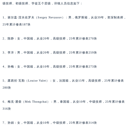
甘肃省兰州市七里河区西津西路16号兰州中心写字楼21层2102室（需提前预约）
级技师、初级技师、学徒五个层级，详细人员信息如下：
重庆市解放碑渝中区民权路28号英利国际金融中心写字楼20层01室（需提前预约）
黑龙江省大庆市萨尔图区会战大街雷达售后服务中心（需提前预约）
1、谢尔盖·涅夫佐罗夫（Sergey Nevzorov）：男，俄罗斯籍，从业39年，资深制表师，
25年累计修表187块
黑龙江省鹤岗市向阳区红军路雷达售后服务中心（需提前预约）
黑龙江省黑河市爱辉区中央街雷达售后服务中心（需提前预约）
2、陈静：女，中国籍，从业20年，高级技师，25年累计修表270块
黑龙江省鸡西市鸡冠区红军路雷达售后服务中心（需提前预约）
黑龙江省佳木斯市向阳区长安路雷达售后服务中心（需提前预约）
3、李洋：男，中国籍，从业20年，高级技师，25年累计修表259块
黑龙江省牡丹江市东安区太平路雷达售后服务中心（需提前预约）
黑龙江省七台河市桃山区大同街雷达售后服务中心（需提前预约）
4、孙梅：女，中国籍，从业10年，高级技师，25年累计修表273块
黑龙江省齐齐哈尔市龙沙区龙华路雷达售后服务中心（需提前预约）
5、露易丝·瓦勒（Louise Valet）：女，法国籍，从业15年，高级技师，25年累计修表
黑龙江省双鸭山市尖山区新兴大街雷达售后服务中心（需提前预约）
280块
黑龙江省绥化市北林区新华街与康庄路交叉口雷达售后服务中心（需提前预约）
黑龙江省伊春市伊美区通河路雷达售后服务中心（需提前预约）
6、梅克·通柴（Mek Thongchai）：男，泰国籍，从业10年，中级技师，25年累计修表
吉林省白城市洮北区明仁南街雷达售后服务中心（需提前预约）
316块
吉林省白山市浑江区浑江大街雷达售后服务中心（需提前预约）
7、孙娟：女，中国籍，从业10年，中级技师，25年累计修表314块
吉林省吉林市船营区河南街雷达售后服务中心（需提前预约）