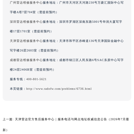
新疆维吾尔自治区可克达拉市幸福路雷达售后服务中心（需提前预约）
广州雷达维修服务中心
服务地址：广州市天河区天河路230号万菱汇国际中心写
新疆维吾尔自治区克拉玛依市克拉玛依区友谊路雷达售后服务中心（需提前预约）
字楼A塔7层704室（需提前预约）
新疆维吾尔自治区库车市库车市文化东路雷达售后服务中心（需提前预约）
深圳雷达维修服务中心
服务地址：深圳市罗湖区深南东路5001号华润大厦写字
新疆维吾尔自治区库尔勒市库尔勒市人民东路雷达售后服务中心（需提前预约）
楼17层1701室（需提前预约）
新疆维吾尔自治区奎屯市团结西街雷达售后服务中心（需提前预约）
天津雷达维修服务中心
服务地址：天津市和平区赤峰道136号天津国际金融中心
新疆维吾尔自治区昆玉市昆泉街雷达售后服务中心（需提前预约）
写字楼26层2603室（需提前预约）
新疆维吾尔自治区沙湾市三道河子镇世纪大道南路雷达售后服务中心（需提前预约）
新疆维吾尔自治区石河子市北二路雷达售后服务中心（需提前预约）
成都雷达维修服务中心
服务地址：成都市锦江区人民东路6号SAC东原中心写字
新疆维吾尔自治区双河市光明路雷达售后服务中心（需提前预约）
楼24层2406B室（需提前预约）
新疆维吾尔自治区塔城市塔城地区闻琴路雷达售后服务中心（需提前预约）
服务专线：
400-801-5621
新疆维吾尔自治区铁门关市兴疆路雷达售后服务中心（需提前预约）
本页链接：
http://www.radofw.com/problems/6736.html
新疆维吾尔自治区图木舒克市图木舒克市中兴街雷达售后服务中心（需提前预约）
新疆维吾尔自治区吐鲁番市高昌区文化中路文化中路雷达售后服务中心（需提前预约）
新疆维吾尔自治区乌苏市乌鲁木齐北路雷达售后服务中心（需提前预约）
新疆维吾尔自治区五家渠市长征西街雷达售后服务中心（需提前预约）
上一篇:
天津雷达官方售后服务中心｜服务电话与网点地址权威信息公告（2026年7月最
新疆维吾尔自治区新星市东风路雷达售后服务中心（需提前预约）
新）