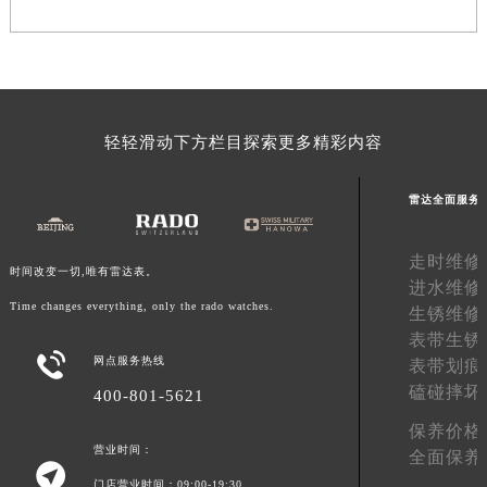
轻轻滑动下方栏目探索更多精彩内容
雷达全面服务
走时维修
时间改变一切,唯有雷达表。
进水维修
Time changes everything, only the rado watches.
生锈维修
表带生锈

网点服务热线
表带划痕
磕碰摔坏
400-801-5621
保养价格
营业时间：
全面保养

门店营业时间：09:00-19:30