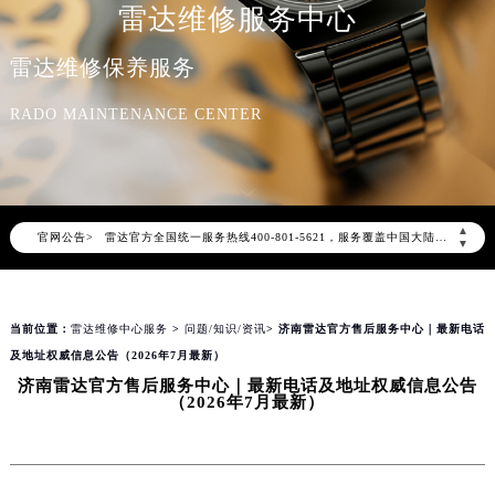
雷达维修服务中心
雷达维修保养服务
RADO MAINTENANCE CENTER
2026年8月雷达中国区售后服务网络优化升级公告
2026年8月雷达全国官方售后客户服务热线：400-801-5621
雷达官方全国统一服务热线400-801-5621，服务覆盖中国大陆、香港、澳门、台湾全部区域（非大陆需加拨“+86”）
▲
官网公告>
▼
2026年8月雷达售后服务中心最新网点地址：
北京市朝阳区建国门外大街甲6号华熙国际中心写字楼D座11层1102室（北京总部）（需提前预约）
北京市东城区东长安街1号东方广场写字楼W3座6层602室（需提前预约）
当前位置：
雷达维修中心服务
>
问题/知识/资讯
> 济南雷达官方售后服务中心｜最新电话
天津市和平区赤峰道136号天津国际金融中心写字楼26层2603室（需提前预约）
及地址权威信息公告（2026年7月最新）
上海市徐汇区虹桥路3号港汇中心写字楼2座37层3705室（需提前预约）
济南雷达官方售后服务中心｜最新电话及地址权威信息公告
（2026年7月最新）
上海市黄浦区南京东路299号宏伊国际广场写字楼8层806室（需提前预约）
南京市秦淮区中山南路1号（新街口）南京中心写字楼22层C1-1室（需提前预约）
常州市新北区龙锦路1590号现代传媒中心写字楼5号楼10层1008室（需提前预约）