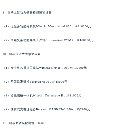
山东省威海市环翠区新威海路89号振华商厦一楼名表维修雷达售后服务中心（需提前预约）
山东省潍坊市奎文区东风东街雷达售后服务中心（需提前预约）
9、自动上链动力储备模拟测试设备
山东省枣庄市滕州市北辛路与善国路交叉口雷达售后服务中心（需提前预约）
山东省淄博市张店区金晶大道雷达售后服务中心（需提前预约）
（1）恒温多功能摇表仪Witschi Watch Wind 800，约216000元
上海市黄浦区南京东路299号宏伊国际广场写字楼8层806室雷达售后服务中心（需提前预约）
（2）高端复杂功能摇表工作站Chronowind CW-12，约168000元
上海市徐汇区虹桥路3号港汇中心2座37层3705室雷达售后服务中心（需提前预约）
浙江省杭州市上城区钱江路1366号华润大厦A座5层503-5室雷达售后服务中心（需提前预约）
10、机芯退磁故障修复设备
浙江省湖州市吴兴区劳动路雷达售后服务中心（需提前预约）
浙江省嘉兴市南湖区广益路705号嘉兴世界贸易中心A座13层1304室雷达售后服务中心（需提前预约）
（1）专业机芯退磁工作站Witschi Demag 300，约132000元
浙江省金华市金东区东市南街777号金华万达广场4号楼22楼2209室雷达售后服务中心（需提前预约）
浙江省丽水市莲都区解放街雷达售后服务中心（需提前预约）
（2）双回路退磁机Bergeon 6500，约48000元
浙江省宁波市江北区大闸南路500号来福士广场办公楼20层2009室雷达售后服务中心（需提前预约）
（3）退磁测磁一体机Witschi Teslascope II，约11000元
浙江省衢州市柯城区上街雷达售后服务中心（需提前预约）
浙江省绍兴市越城区胜利东路379号世茂天际中心写字楼8层805室雷达售后服务中心（需提前预约）
（4）便携式充电退磁器Bergeon MAGNET-O 8804，约7200元
浙江省舟山市定海区解放东路雷达售后服务中心（需提前预约）
澳门特别行政区大堂区议事亭前地（新马路）雷达售后服务中心（需提前预约）
11、机芯精密装配润滑工具组