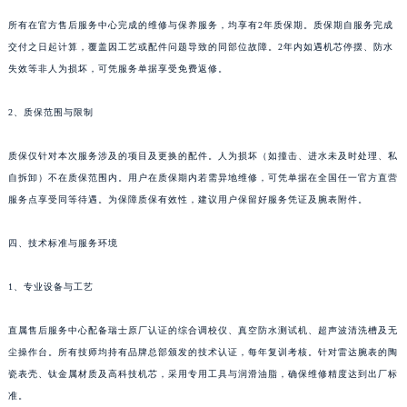
香港特别行政区金钟区中西区金钟道雷达售后服务中心（需提前预约）
所有在官方售后服务中心完成的维修与保养服务，均享有2年质保期。质保期自服务完成
香港特别行政区九龙区油尖旺区弥敦道雷达售后服务中心（需提前预约）
交付之日起计算，覆盖因工艺或配件问题导致的同部位故障。2年内如遇机芯停摆、防水
香港特别行政区铜锣湾区湾仔区轩尼诗道雷达售后服务中心（需提前预约）
失效等非人为损坏，可凭服务单据享受免费返修。
河南省安阳市文峰区解放大道雷达售后服务中心（需提前预约）
河南省鹤壁市淇滨区九州路雷达售后服务中心（需提前预约）
2、质保范围与限制
河南省济源市沁园街道济水大道雷达售后服务中心（需提前预约）
河南省焦作市解放区解放路雷达售后服务中心（需提前预约）
质保仅针对本次服务涉及的项目及更换的配件。人为损坏（如撞击、进水未及时处理、私
自拆卸）不在质保范围内。用户在质保期内若需异地维修，可凭单据在全国任一官方直营
河南省开封市鼓楼区中山路雷达售后服务中心（需提前预约）
服务点享受同等待遇。为保障质保有效性，建议用户保留好服务凭证及腕表附件。
河南省洛阳市西工区中州中路与解放路交叉口雷达售后服务中心（需提前预约）
河南省漯河市源汇区交通路雷达售后服务中心（需提前预约）
四、技术标准与服务环境
河南省南阳市宛城区范蠡东路与南都路交叉口雷达售后服务中心（需提前预约）
河南省平顶山市卫东区建设路雷达售后服务中心（需提前预约）
1、专业设备与工艺
河南省濮阳市大华龙区开州路绿城路交叉口雷达售后服务中心（需提前预约）
直属售后服务中心配备瑞士原厂认证的综合调校仪、真空防水测试机、超声波清洗槽及无
河南省三门峡市湖滨区和平路雷达售后服务中心（需提前预约）
尘操作台。所有技师均持有品牌总部颁发的技术认证，每年复训考核。针对雷达腕表的陶
河南省商丘市梁园区神火大道雷达售后服务中心（需提前预约）
瓷表壳、钛金属材质及高科技机芯，采用专用工具与润滑油脂，确保维修精度达到出厂标
河南省新乡市红旗区人民路雷达售后服务中心（需提前预约）
准。