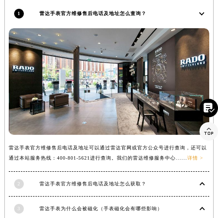
西藏自治区林芝市巴宜区广东路雷达售后服务中心（需提前预约）
1
雷达手表官方维修售后电话及地址怎么查询？
西藏自治区那曲市色尼区浙江西路雷达售后服务中心（需提前预约）
西藏自治区日喀则市桑珠孜区上海中路雷达售后服务中心（需提前预约）
西藏自治区山南市乃东区湖北大道雷达售后服务中心（需提前预约）
云南省保山市隆阳区正阳路雷达售后服务中心（需提前预约）
云南省楚雄彝族自治州楚雄市鹿城南路雷达售后服务中心（需提前预约）
云南省大理白族自治州大理市建设路雷达售后服务中心（需提前预约）
云南省德宏傣族景颇族自治州芒市团结大街雷达售后服务中心（需提前预约）

云南省迪庆藏族自治州香格里拉市长征大道雷达售后服务中心（需提前预约）
云南省红河哈尼族彝族自治州蒙自市天马路雷达售后服务中心（需提前预约）

云南省丽江市古城区七星街雷达售后服务中心（需提前预约）
雷达手表官方维修售后电话及地址可以通过雷达官网或官方公众号进行查询，还可以
云南省临沧市临翔区世纪路雷达售后服务中心（需提前预约）
通过本站服务热线：400-801-5621进行查询。我们的雷达维修服务中心......
详情 >
云南省怒江傈僳族自治州泸水市人民路雷达售后服务中心（需提前预约）
云南省普洱市思茅区振兴大道雷达售后服务中心（需提前预约）
2
雷达手表官方维修售后电话及地址怎么获取？
云南省曲靖市麒麟区学府路雷达售后服务中心（需提前预约）
云南省文山壮族苗族自治州文山市东风路雷达售后服务中心（需提前预约）
3
雷达手表为什么会被磁化（手表磁化会有哪些影响）