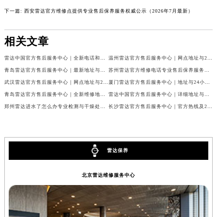
新疆维吾尔自治区伊宁市解放西路雷达售后服务中心（需提前预约）
下一篇:
西安雷达官方维修点提供专业售后保养服务权威公示（2026年7月最新）
贵州省安顺市西秀区中华南路雷达售后服务中心（需提前预约）
贵州省毕节市七星关区松山路雷达售后服务中心（需提前预约）
相关文章
贵州省六盘水市钟山区钟山大道雷达售后服务中心（需提前预约）
贵州省黔东南苗族侗族自治州凯里市北京西路雷达售后服务中心（需提前预约）
雷达中国官方售后服务中心｜全新电话和完整地址权威信息通知（2026年7月更新）
温州雷达官方售后服务中心｜网点地址与24小时服务电话权威信息公告（2026年7月最新）
贵州省黔西南布依族苗族自治州兴义市大道与桔香路交汇处雷达售后服务中心（需提前预约）
青岛雷达官方售后服务中心｜最新地址与客服电话权威信息公告（2026年7月最新）
苏州雷达官方维修电话专业售后保养服务权威公示（2026年7月最新）
武汉雷达官方售后服务中心｜网点地址与24小时售后热线权威信息公告（2026年7月最新）
厦门雷达官方售后服务中心｜地址与24小时客服电话权威信息公告（2026年7月最新）
贵州省铜仁市碧江区民主路雷达售后服务中心（需提前预约）
青岛雷达官方售后服务中心｜全新维修地址和客服热线权威信息公告（2026年7月最新）
雷达中国官方售后服务中心｜详细地址与客服电话权威信息通告（2026年7月最新）
贵州省遵义市红花岗区共青大道与嵩山路交叉口雷达售后服务中心（需提前预约）
郑州雷达进水了怎么办专业检测与干燥处理服务权威公示（2026年7月最新）
长沙雷达官方售后服务中心｜官方热线及24小时维修地址权威信息公告（2026年7月最新）
四川省阿坝州市马尔康市团结街雷达售后服务中心（需提前预约）
四川省巴中市巴州区江北大道雷达售后服务中心（需提前预约）
四川省成都市锦江区人民东路6号SAC东原中心24层2406B室雷达售后服务中心（需提前预约）
雷达保养
四川省达州市通川区中心广场、老车坝雷达售后服务中心（需提前预约）
四川省德阳市旌阳区长江西路、南街雷达售后服务中心（需提前预约）
北京雷达维修服务中心
四川省甘孜州市康定市情歌广场、箭炉街雷达售后服务中心（需提前预约）
四川省广安市广安区建安南路雷达售后服务中心（需提前预约）
四川省广元市利州区老城南北街、东大街雷达售后服务中心（需提前预约）