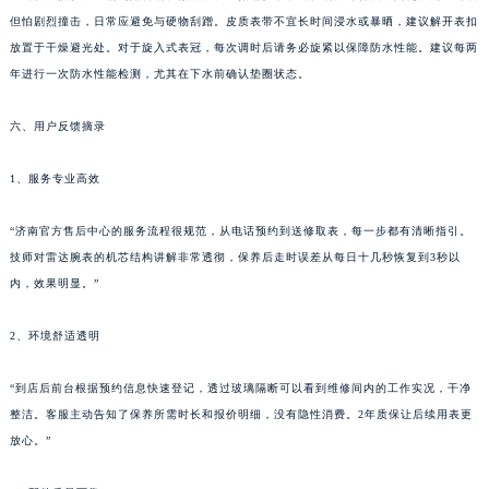
湖南省常德市武陵区人民路雷达售后服务中心（需提前预约）
但怕剧烈撞击，日常应避免与硬物刮蹭。皮质表带不宜长时间浸水或暴晒，建议解开表扣
湖南省郴州市北湖区国庆北路雷达售后服务中心（需提前预约）
放置于干燥避光处。对于旋入式表冠，每次调时后请务必旋紧以保障防水性能。建议每两
湖南省衡阳市雁峰区解放路雷达售后服务中心（需提前预约）
年进行一次防水性能检测，尤其在下水前确认垫圈状态。
湖南省怀化市鹤城区迎丰中路雷达售后服务中心（需提前预约）
湖南省娄底市娄星区长青街雷达售后服务中心（需提前预约）
六、用户反馈摘录
湖南省邵阳市双清区东风路雷达售后服务中心（需提前预约）
1、服务专业高效
湖南省湘潭市雨湖区莲城大道雷达售后服务中心（需提前预约）
湖南省益阳市赫山区桃花仑路雷达售后服务中心（需提前预约）
“济南官方售后中心的服务流程很规范，从电话预约到送修取表，每一步都有清晰指引。
湖南省永州市冷水滩区永州大道与中兴路交叉口雷达售后服务中心（需提前预约）
技师对雷达腕表的机芯结构讲解非常透彻，保养后走时误差从每日十几秒恢复到3秒以
湖南省岳阳市岳阳楼区东茅岭路雷达售后服务中心（需提前预约）
内，效果明显。”
湖南省张家界市永定区解放路雷达售后服务中心（需提前预约）
2、环境舒适透明
湖南省长沙市芙蓉区建湘路393号世茂环球金融中心写字楼10层1013室雷达售后服务中心（需提前预约）
湖南省株洲市芦淞区建设南路雷达售后服务中心（需提前预约）
“到店后前台根据预约信息快速登记，透过玻璃隔断可以看到维修间内的工作实况，干净
甘肃省白银市白银区北京路雷达售后服务中心（需提前预约）
整洁。客服主动告知了保养所需时长和报价明细，没有隐性消费。2年质保让后续用表更
甘肃省定西市安定区解放路雷达售后服务中心（需提前预约）
放心。”
甘肃省敦煌市沙州镇阳关中路雷达售后服务中心（需提前预约）