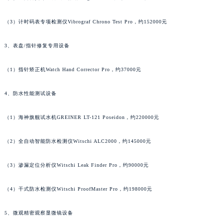
安徽省亳州市谯城区魏武大道雷达售后服务中心（需提前预约）
安徽省池州市贵池区长江路雷达售后服务中心（需提前预约）
（3）计时码表专项检测仪Vibrograf Chrono Test Pro，约152000元
安徽省滁州市琅琊区南谯北路雷达售后服务中心（需提前预约）
安徽省阜阳市颍州区颍州北路雷达售后服务中心（需提前预约）
3、表盘/指针修复专用设备
安徽省淮北市相山区淮海路雷达售后服务中心（需提前预约）
（1）指针矫正机Watch Hand Corrector Pro，约37000元
安徽省淮南市田家庵区国庆中路雷达售后服务中心（需提前预约）
安徽省黄山市屯溪区黄山西路雷达售后服务中心（需提前预约）
4、防水性能测试设备
安徽省六安市金安区解放中路雷达售后服务中心（需提前预约）
安徽省马鞍山市雨山区湖南西路雷达售后服务中心（需提前预约）
（1）海神旗舰试水机GREINER LT-121 Poseidon，约220000元
安徽省宿州市埇桥区人民中路雷达售后服务中心（需提前预约）
安徽省铜陵市铜官区石城大道雷达售后服务中心（需提前预约）
（2）全自动智能防水检测仪Witschi ALC2000，约145000元
安徽省芜湖市镜湖区中山路步行街雷达售后服务中心（需提前预约）
（3）渗漏定位分析仪Witschi Leak Finder Pro，约90000元
安徽省宣城市宣州区叠嶂西路雷达售后服务中心（需提前预约）
福建省龙岩市新罗区九一南路雷达售后服务中心（需提前预约）
（4）干式防水检测仪Witschi ProofMaster Pro，约198000元
福建省南平市建阳区人民西路雷达售后服务中心（需提前预约）
福建省宁德市蕉城区天湖东路雷达售后服务中心（需提前预约）
5、微观精密观察显微镜设备