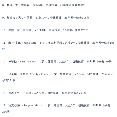
吉林省辽源市龙山区人民大街雷达售后服务中心（需提前预约）
8、杨玲：女，中国籍，从业5年，中级技师，25年累计修表301块
吉林省梅河口市新华街道梅河大街雷达售后服务中心（需提前预约）
吉林省四平市铁东区紫气大路与南九经街交汇处雷达售后服务中心（需提前预约）
9、樊锦涛：男，中国籍，从业10年，中级技师，25年累计修表316块
吉林省松原市宁江区五环大街雷达售后服务中心（需提前预约）
吉林省通化市东昌区环通乡江南大街雷达售后服务中心（需提前预约）
10、郭霞：女，中国籍，从业10年，中级技师，25年累计修表379块
吉林省延边市延吉市解放路雷达售后服务中心（需提前预约）
11、米拉·霍尔（Mira Hall）：女，澳大利亚籍，从业2年，初级技师，25年累计修表196
辽宁省鞍山市铁东区站前街雷达售后服务中心（需提前预约）
块
辽宁省本溪市平山区胜利路雷达售后服务中心（需提前预约）
辽宁省朝阳市双塔区新华路雷达售后服务中心（需提前预约）
12、朴智勋（Park Ji-hoon）：男，韩国籍，从业3年，初级技师，25年累计修表190块
辽宁省丹东市振兴区七经街雷达售后服务中心（需提前预约）
辽宁省抚顺市新抚区东一路雷达售后服务中心（需提前预约）
13、伊芙琳・克拉克（Evelyn Clark）：女，加拿大籍，从业2年，初级技师，25年累计
修表231块
辽宁省阜新市海州区解放大街雷达售后服务中心（需提前预约）
辽宁省葫芦岛市连山区中央路雷达售后服务中心（需提前预约）
14、何杰：男，中国籍，从业3年，初级技师，25年累计修表201块
辽宁省锦州市古塔区中央大街雷达售后服务中心（需提前预约）
辽宁省辽阳市白塔区新运大街雷达售后服务中心（需提前预约）
15、雅克·莫林（Jacques Morin）：男，法国籍，从业2年，初级技师，25年累计修表
辽宁省盘锦市兴隆台区石油大街雷达售后服务中心（需提前预约）
256块