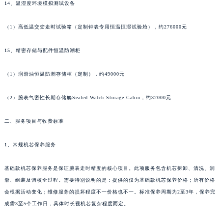
14、温湿度环境模拟测试设备
广东省清远市清城区湖西路雷达售后服务中心（需提前预约）
广东省汕头市龙湖区长平路雷达售后服务中心（需提前预约）
（1）高低温交变走时试验箱（定制钟表专用恒温恒湿试验舱），约276000元
广东省汕尾市城区香洲街道园林社区翠园街雷达售后服务中心（需提前预约）
15、精密存储与配件恒温防潮柜
广东省韶关市武江区芙蓉新区与老城中心交汇处雷达售后服务中心（需提前预约）
广东省深圳市罗湖区深南东路5001号华润大厦17层1701室雷达售后服务中心（需提前预约）
（1）润滑油恒温防潮存储柜（定制），约49000元
广东省阳江市江城区东风一路雷达售后服务中心（需提前预约）
广东省云浮市云城区金山路雷达售后服务中心（需提前预约）
（2）腕表气密性长期存储舱Sealed Watch Storage Cabin，约32000元
广东省湛江市赤坎区观海北路雷达售后服务中心（需提前预约）
二、服务项目与收费标准
广东省肇庆市端州区信安大道与砚都大道交汇处雷达售后服务中心（需提前预约）
广西壮族自治区百色市右江区中山二路雷达售后服务中心（需提前预约）
1、常规机芯保养服务
广西壮族自治区北海市海城区北京路雷达售后服务中心（需提前预约）
广西壮族自治区崇左市江州区石景林街道友谊大道与丽川路交汇处雷达售后服务中心（需提前预约）
基础款机芯保养服务是保证腕表走时精度的核心项目。此项服务包含机芯拆卸、清洗、润
广西壮族自治区防城港市港口区金花茶大道雷达售后服务中心（需提前预约）
滑、组装及调校全过程。需要特别说明的是：提供的仅为基础款机芯保养价格；所有价格
广西壮族自治区贵港市港北区港城街道布山大道与仙衣路交叉口雷达售后服务中心（需提前预约）
会根据活动变化；维修服务的损坏程度不一价格也不一。标准保养周期为2至3年，保养完
成需3至5个工作日，具体时长视机芯复杂程度而定。
广西壮族自治区桂林市秀峰区红岭路雷达售后服务中心（需提前预约）
广西壮族自治区河池市金城江区金城江街道朝阳路雷达售后服务中心（需提前预约）