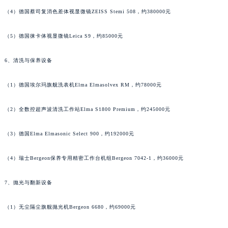
（4）德国蔡司复消色差体视显微镜ZEISS Stemi 508，约380000元
福建省三明市三元区东乾二路雷达售后服务中心（需提前预约）
福建省漳州市龙文区步港路雷达售后服务中心（需提前预约）
（5）德国徕卡体视显微镜Leica S9，约85000元
江苏省常州市新北区龙锦路1590号现代传媒中心5号楼10层1008室雷达售后服务中心（需提前预约）
江苏省淮安市清江浦区淮海北路雷达售后服务中心（需提前预约）
6、清洗与保养设备
江苏省连云港市海州区通灌北路雷达售后服务中心（需提前预约）
江苏省南京市秦淮区中山南路1号南京中心22层22-C1-C3室雷达售后服务中心（需提前预约）
（1）德国埃尔玛旗舰洗表机Elma Elmasolvex RM，约78000元
江苏省宿迁市宿城区西湖路雷达售后服务中心（需提前预约）
（2）全数控超声波清洗工作站Elma S1800 Premium，约245000元
江苏省泰州市海陵区永定东路399号置地商务中心东塔（华润万象城）17层1706室雷达售后服务中心（需提前预约）
江苏省徐州市鼓楼区淮海东路29号苏宁广场IFC国际金融中心35层3508室雷达售后服务中心（需提前预约）
（3）德国Elma Elmasonic Select 900，约192000元
江苏省盐城市盐都区世纪大道5号盐城金融城写字楼1号楼16层1604室雷达售后服务中心（需提前预约）
江苏省扬州市邗江区国展路29号星耀天地写字楼1号楼18层1803室雷达售后服务中心（需提前预约）
（4）瑞士Bergeon保养专用精密工作台机组Bergeon 7042-1，约36000元
江苏省镇江市京口区中山东路雷达售后服务中心（需提前预约）
7、抛光与翻新设备
江西省抚州市临川区赣东大道雷达售后服务中心（需提前预约）
江西省赣州市章贡区文清路雷达售后服务中心（需提前预约）
（1）无尘隔尘旗舰抛光机Bergeon 6680，约69000元
江西省吉安市吉州区井冈山大道雷达售后服务中心（需提前预约）
江西省景德镇市珠山区珠山中路雷达售后服务中心（需提前预约）