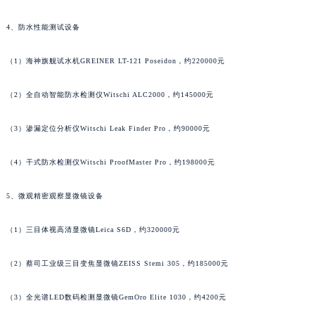
安徽省池州市贵池区长江路雷达售后服务中心（需提前预约）
4、防水性能测试设备
安徽省滁州市琅琊区南谯北路雷达售后服务中心（需提前预约）
安徽省阜阳市颍州区颍州北路雷达售后服务中心（需提前预约）
（1）海神旗舰试水机GREINER LT-121 Poseidon，约220000元
安徽省淮北市相山区淮海路雷达售后服务中心（需提前预约）
（2）全自动智能防水检测仪Witschi ALC2000，约145000元
安徽省淮南市田家庵区国庆中路雷达售后服务中心（需提前预约）
安徽省黄山市屯溪区黄山西路雷达售后服务中心（需提前预约）
（3）渗漏定位分析仪Witschi Leak Finder Pro，约90000元
安徽省六安市金安区解放中路雷达售后服务中心（需提前预约）
安徽省马鞍山市雨山区湖南西路雷达售后服务中心（需提前预约）
（4）干式防水检测仪Witschi ProofMaster Pro，约198000元
安徽省宿州市埇桥区人民中路雷达售后服务中心（需提前预约）
安徽省铜陵市铜官区石城大道雷达售后服务中心（需提前预约）
5、微观精密观察显微镜设备
安徽省芜湖市镜湖区中山路步行街雷达售后服务中心（需提前预约）
（1）三目体视高清显微镜Leica S6D，约320000元
安徽省宣城市宣州区叠嶂西路雷达售后服务中心（需提前预约）
福建省龙岩市新罗区九一南路雷达售后服务中心（需提前预约）
（2）蔡司工业级三目变焦显微镜ZEISS Stemi 305，约185000元
福建省南平市建阳区人民西路雷达售后服务中心（需提前预约）
福建省宁德市蕉城区天湖东路雷达售后服务中心（需提前预约）
（3）全光谱LED数码检测显微镜GemOro Elite 1030，约4200元
福建省莆田市城厢区霞林街道荔华东大道雷达售后服务中心（需提前预约）