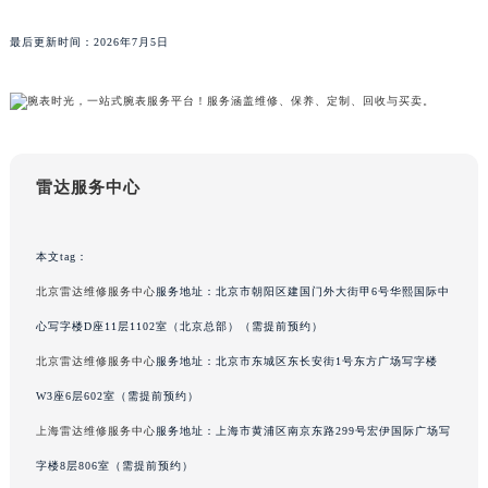
新疆维吾尔自治区阿克苏市东大街雷达售后服务中心（需提前预约）
最后更新时间：2026年7月5日
新疆维吾尔自治区阿拉尔市胜利大道雷达售后服务中心（需提前预约）
新疆维吾尔自治区阿拉山口市友好路雷达售后服务中心（需提前预约）
新疆维吾尔自治区阿勒泰市解放路雷达售后服务中心（需提前预约）
新疆维吾尔自治区阿图什市光明路雷达售后服务中心（需提前预约）
新疆维吾尔自治区白杨市军垦路雷达售后服务中心（需提前预约）
雷达服务中心
新疆维吾尔自治区北屯市团结路雷达售后服务中心（需提前预约）
新疆维吾尔自治区博乐市博乐市北京路雷达售后服务中心（需提前预约）
本文tag：
新疆维吾尔自治区昌吉市延安北路雷达售后服务中心（需提前预约）
北京雷达维修服务中心
服务地址：北京市朝阳区建国门外大街甲6号华熙国际中
新疆维吾尔自治区阜康市博峰路雷达售后服务中心（需提前预约）
心写字楼D座11层1102室（北京总部）（需提前预约）
新疆维吾尔自治区哈密市伊州区建国北路雷达售后服务中心（需提前预约）
北京雷达维修服务中心
服务地址：北京市东城区东长安街1号东方广场写字楼
新疆维吾尔自治区和田市和田市北京西路雷达售后服务中心（需提前预约）
新疆维吾尔自治区胡杨河市胡杨河市胡杨路雷达售后服务中心（需提前预约）
W3座6层602室（需提前预约）
新疆维吾尔自治区霍尔果斯市亚欧北路雷达售后服务中心（需提前预约）
上海雷达维修服务中心
服务地址：上海市黄浦区南京东路299号宏伊国际广场写
新疆维吾尔自治区喀什市解放北路雷达售后服务中心（需提前预约）
字楼8层806室（需提前预约）
新疆维吾尔自治区可克达拉市幸福路雷达售后服务中心（需提前预约）