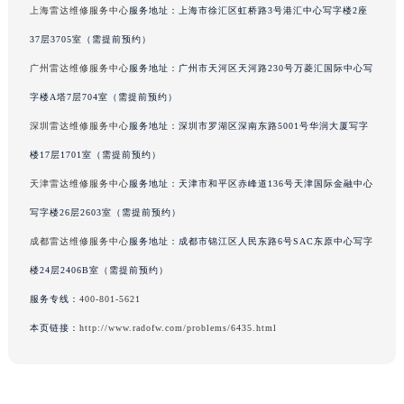
上海雷达维修服务中心
服务地址：上海市徐汇区虹桥路3号港汇中心写字楼2座
新疆维吾尔自治区克拉玛依市克拉玛依区友谊路雷达售后服务中心（需提前预约）
37层3705室（需提前预约）
新疆维吾尔自治区库车市库车市文化东路雷达售后服务中心（需提前预约）
广州雷达维修服务中心
服务地址：广州市天河区天河路230号万菱汇国际中心写
新疆维吾尔自治区库尔勒市库尔勒市人民东路雷达售后服务中心（需提前预约）
字楼A塔7层704室（需提前预约）
新疆维吾尔自治区奎屯市团结西街雷达售后服务中心（需提前预约）
新疆维吾尔自治区昆玉市昆泉街雷达售后服务中心（需提前预约）
深圳雷达维修服务中心
服务地址：深圳市罗湖区深南东路5001号华润大厦写字
新疆维吾尔自治区沙湾市三道河子镇世纪大道南路雷达售后服务中心（需提前预约）
楼17层1701室（需提前预约）
新疆维吾尔自治区石河子市北二路雷达售后服务中心（需提前预约）
天津雷达维修服务中心
服务地址：天津市和平区赤峰道136号天津国际金融中心
新疆维吾尔自治区双河市光明路雷达售后服务中心（需提前预约）
写字楼26层2603室（需提前预约）
新疆维吾尔自治区塔城市塔城地区闻琴路雷达售后服务中心（需提前预约）
成都雷达维修服务中心
服务地址：成都市锦江区人民东路6号SAC东原中心写字
新疆维吾尔自治区铁门关市兴疆路雷达售后服务中心（需提前预约）
楼24层2406B室（需提前预约）
新疆维吾尔自治区图木舒克市图木舒克市中兴街雷达售后服务中心（需提前预约）
服务专线：
400-801-5621
新疆维吾尔自治区吐鲁番市高昌区文化中路文化中路雷达售后服务中心（需提前预约）
新疆维吾尔自治区乌苏市乌鲁木齐北路雷达售后服务中心（需提前预约）
本页链接：
http://www.radofw.com/problems/6435.html
新疆维吾尔自治区五家渠市长征西街雷达售后服务中心（需提前预约）
新疆维吾尔自治区新星市东风路雷达售后服务中心（需提前预约）
新疆维吾尔自治区伊宁市解放西路雷达售后服务中心（需提前预约）