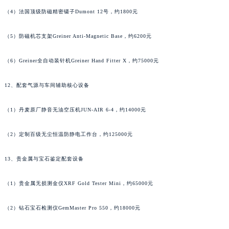
（4）法国顶级防磁精密镊子Dumont 12号，约1800元
澳门特别行政区花地玛堂区关闸广场雷达售后服务中心（需提前预约）
澳门特别行政区花王堂区大三巴商圈雷达售后服务中心（需提前预约）
（5）防磁机芯支架Greiner Anti-Magnetic Base，约6200元
澳门特别行政区嘉模堂区官也街雷达售后服务中心（需提前预约）
澳门省路氹城市金光大道雷达售后服务中心（需提前预约）
（6）Greiner全自动装针机Greiner Hand Fitter X，约75000元
澳门特别行政区望德堂区塔石广场雷达售后服务中心（需提前预约）
福建省福州市鼓楼区五四路128-1号恒力城写字楼15层03室雷达售后服务中心（需提前预约）
12、配套气源与车间辅助核心设备
福建省厦门市思明区湖滨东路95号万象城华润大厦B座11层1104室雷达售后服务中心（需提前预约）
（1）丹麦原厂静音无油空压机JUN-AIR 6-4，约14000元
广东省潮州市潮安区新风路与潮汕路交汇处雷达售后服务中心（需提前预约）
广东省广州市天河区天河路230号万菱汇国际中心A塔7层704室雷达售后服务中心（需提前预约）
（2）定制百级无尘恒温防静电工作台，约125000元
广东省广州市越秀区环市东路371-375号世界贸易中心大厦南塔15层1507室雷达售后服务中心（需提前预约）
广东省河源市源城区越王大道雷达售后服务中心（需提前预约）
13、贵金属与宝石鉴定配套设备
广东省惠州市惠城区江北文昌一路7号华贸大厦1座30层3005室雷达售后服务中心（需提前预约）
（1）贵金属无损测金仪XRF Gold Tester Mini，约65000元
广东省江门市蓬江区广场西路雷达售后服务中心（需提前预约）
广东省揭阳市榕城进贤门步行街雷达售后服务中心（需提前预约）
（2）钻石宝石检测仪GemMaster Pro 550，约18000元
广东省茂名市电白区水东街道迎宾大道雷达售后服务中心（需提前预约）
广东省梅州市梅江区金燕大道雷达售后服务中心（需提前预约）