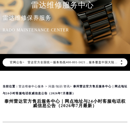
雷达维修服务中心
雷达维修保养服务
RADO MAINTENANCE CENTER
2026年8月雷达中国区售后服务网络优化升级公告
2026年8月雷达全国官方售后客户服务热线：400-801-5621
雷达官方全国统一服务热线400-801-5621，服务覆盖中国大陆、香港、澳门、台湾全部区域（非大陆需加拨“+86”）
▲
官网公告>
▼
2026年8月雷达售后服务中心最新网点地址：
北京市朝阳区建国门外大街甲6号华熙国际中心写字楼D座11层1102室（北京总部）（需提前预约）
北京市东城区东长安街1号东方广场写字楼W3座6层602室（需提前预约）
当前位置：
雷达维修中心服务
>
问题/知识/资讯
> 泰州雷达官方售后服务中心｜网点地址
天津市和平区赤峰道136号天津国际金融中心写字楼26层2603室（需提前预约）
与24小时客服电话权威信息公告（2026年7月最新）
上海市徐汇区虹桥路3号港汇中心写字楼2座37层3705室（需提前预约）
泰州雷达官方售后服务中心｜网点地址与24小时客服电话权
上海市黄浦区南京东路299号宏伊国际广场写字楼8层806室（需提前预约）
威信息公告（2026年7月最新）
南京市秦淮区中山南路1号（新街口）南京中心写字楼22层C1-1室（需提前预约）
常州市新北区龙锦路1590号现代传媒中心写字楼5号楼10层1008室（需提前预约）
徐州市鼓楼区淮海东路29号苏宁广场IFC国际金融中心写字楼35层3508室（需提前预约）