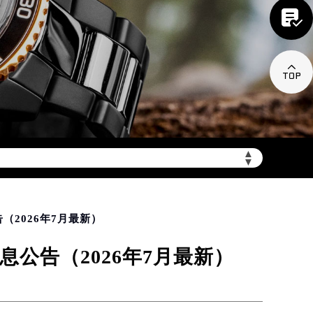


▲
▼
dofw.com/wp-
2026年7月最新）
公告（2026年7月最新）