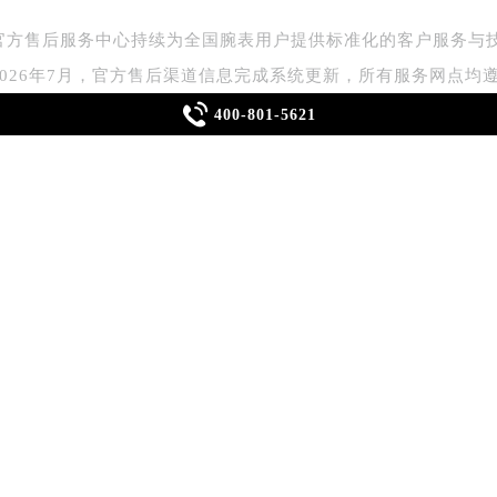
官方售后服务中心持续为全国腕表用户提供标准化的客户服务与
2026年7月，官方售后渠道信息完成系统更新，所有服务网点均

一管理标准，确保每一只雷达腕表都能获得合规、透明的养护方
400-801-5621
准化的客户服务与技术支持。2026年7月，官方售后渠道信息
保每一只雷达腕表都能获得合规、透明的养护方案。无论是机芯
参数为基准，配备原厂检测设备与专业制表师团队。全国用户可
间为每日8:00至22:00。以下为2026年7月最新公告的核