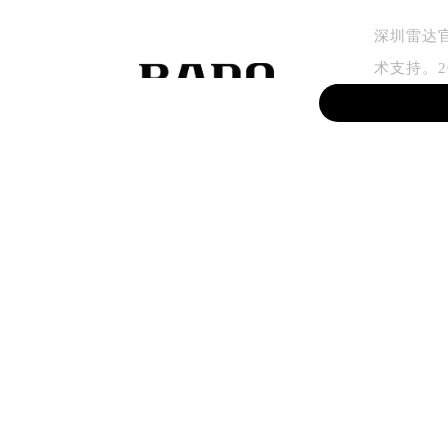
深圳雷达
术支持。
循总部统
案。…
深圳雷达官方售后服务中心持续为全国腕表用户提供标
统更新，所有服务网点均遵循总部统一管理标准，确
外观修复还是配件更换，官方售后体系均以出厂技术
店或邮寄服务，需提前通过官方客服热线预约，客服在线时