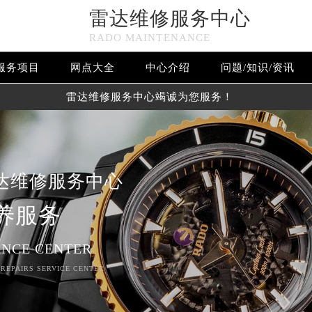
雷达维修服务中心
RADO MAINTENANCE
服务项目
网点大全
中心介绍
问题/知识/资讯
雷达维修服务中心竭诚为您服务！
达维修服务中心
养服务
NCE CENTER
 REPAIRS SERVICE CENTER