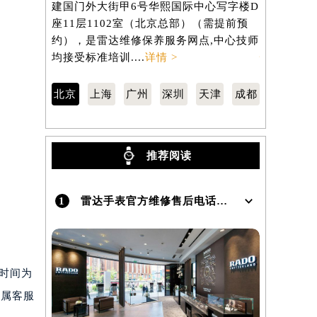
建国门外大街甲6号华熙国际中心写字楼D
南京东路2
座11层1102室（北京总部）（需提前预
806室（
）
约），是雷达维修保养服务网点,中心技师
服务网点,中
均接受标准培训....
详情 >
情 >
北京
上海
广州
深圳
天津
成都
推荐阅读
1
雷达手表官方维修售后电话及地址怎么查询？
线时间为
直属客服