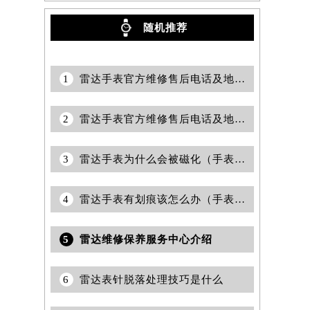
随机推荐
1
雷达手表官方维修售后电话及地址怎么查询？
2
雷达手表官方维修售后电话及地址怎么获取？
3
雷达手表为什么会被磁化（手表磁化会有哪些影响）
4
雷达手表有划痕该怎么办（手表划痕抛光）
5
雷达维修保养服务中心介绍
6
雷达表针脱落处理技巧是什么