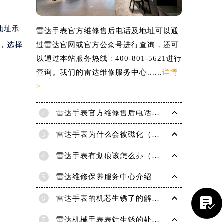
地址承
雷达手表官方维修售后电话及地址可以通
过雷达官网或官方公众号进行查询，还可
后，选择
以通过本站服务热线：400-801-5621进行
查询。我们的雷达维修服务中心......
详情
>
2
雷达手表官方维修售后电话及地址怎么获取？
3
雷达手表为什么会被磁化（手表磁化会有哪些影响）
4
雷达手表有划痕该怎么办（手表划痕抛光）
5
雷达维修保养服务中心介绍
提前预约）
6
雷达手表的机芯生锈了的解决办法有哪些？

7
雷达机械手表表针生锈的处理方法