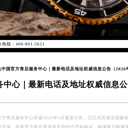
优化升级公告
：400-801-5621
1-5621，服务覆盖中国大陆、香港、澳门、台湾全部区域（非大陆需
点地址：
国际中心写字楼D座11层1102室（北京总部）（需提前预约）
字楼W3座6层602室（需提前预约）
雷达中国官方售后服务中心｜最新电话及地址权威信息公告（2026
融中心写字楼26层2603室（需提前预约）
中心｜最新电话及地址权威信息公告
2座37层3705室（需提前预约）
际广场写字楼8层806室（需提前预约）
南京中心写字楼22层C1-1室（需提前预约）
中心写字楼5号楼10层1008室（需提前预约）
FC国际金融中心写字楼35层3508室（需提前预约）
官方售后服务中心依据2026年6月最新公告，已正式完成全国服
楼1号楼18层1803室（需提前预约）
面升级。所有官方售后渠道信息均经过严格核实，确保客户能够