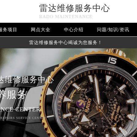
雷达维修服务中心
RADO MAINTENANCE
服务项目
网点大全
中心介绍
问题/知识/资讯
雷达维修服务中心竭诚为您服务！
达维修服务中心
养服务
NCE CENTER
 REPAIRS SERVICE CENTER