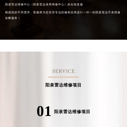
阳泉雷达维修中心（阳泉雷达保养维修中心）的在线客服
根据您的不同需求，客服将为您安排专业的修表技师进行一对一的阳泉雷达手表维修
诊断服务！
SERVICE
阳泉雷达维修项目
01
阳泉雷达维修项目