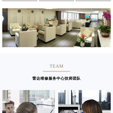
TEAM
雷达维修服务中心技师团队