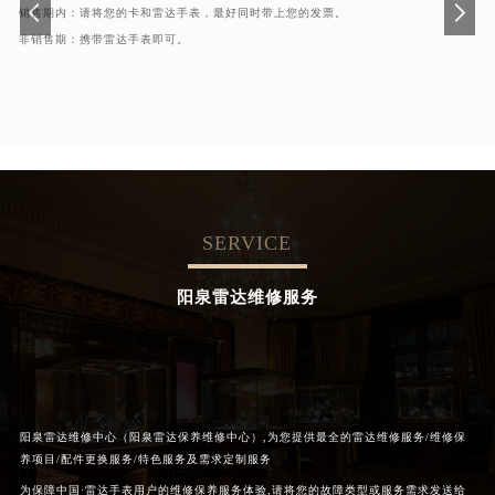
销售期内：请将您的卡和雷达手表，最好同时带上您的发票。
非销售期：携带雷达手表即可。
SERVICE
阳泉雷达维修服务
阳泉雷达维修中心（阳泉雷达保养维修中心）,为您提供最全的雷达维修服务/维修保
养项目/配件更换服务/特色服务及需求定制服务
为保障中国·雷达手表用户的维修保养服务体验,请将您的故障类型或服务需求发送给