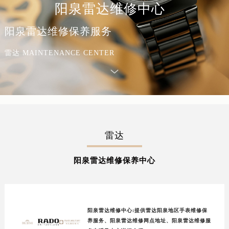
阳泉雷达维修中心
阳泉雷达维修保养服务
雷达 MAINTENANCE CENTER
雷达
阳泉雷达维修保养中心
阳泉雷达维修中心:提供雷达阳泉地区手表维修保
养服务、阳泉雷达维修网点地址、阳泉雷达维修服