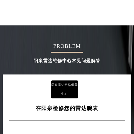
PROBLEM
阳泉雷达维修中心常见问题解答
阳泉雷达维修保养
中心
在阳泉检修您的雷达腕表