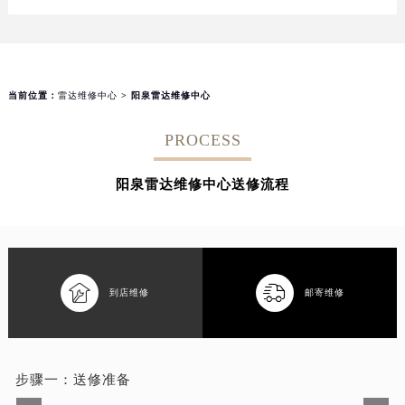
当前位置：
雷达维修中心
> 阳泉雷达维修中心
PROCESS
阳泉雷达维修中心送修流程


到店维修
邮寄维修
步骤一：
送修准备