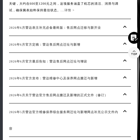
关键，大约在600至1200元之间，这项服务涵盖了机芯的清洁、润滑与调
构建
广西壮族自治区河池市金城江区金城江街道朝阳路雷达售后服务中心（需提前预约）
试，确保腕表始终保持最佳状态。...
详情 >
售后
广西壮族自治区贺州市八步区城东街道灵峰南路雷达售后服务中心（需提前预约）
雷达正
广西壮族自治区来宾市兴宾区桂中大道雷达售后服务中心（需提前预约）
2026年6月雷达表主补充必备最终版：售后网点迁移与新开业
广西壮族自治区柳州市城中区中山中路雷达售后服务中心（需提前预约）
20

广西壮族自治区钦州市钦南区金海湾东大街雷达售后服务中心（需提前预约）
2026年6月官方定稿：雷达售后网点迁址与新增
广西壮族自治区梧州市万秀区龙湖镇高旺路雷达售后服务中心（需提前预约）

20
广西壮族自治区玉林市玉州区金玉路雷达售后服务中心（需提前预约）
2026年6月官方最后告知：雷达售后网点迁址与增设
海南省儋州市儋州市那大镇兰洋北路雷达售后服务中心（需提前预约）
20
海南省东方市八所镇解放西路雷达售后服务中心（需提前预约）
2026年6月官方发布：雷达维修中心及保养网点搬迁与新增
海南省琼海市嘉积镇东风路雷达售后服务中心（需提前预约）
雷达
海南省三沙市西沙区西沙群岛永兴岛北京路雷达售后服务中心（需提前预约）
2026年6月关于雷达官方售后网点搬迁及新增的正式文件（修订）
雷达
海南省三亚市吉阳区迎宾路雷达售后服务中心（需提前预约）
海南省万宁市万城镇解放路雷达售后服务中心（需提前预约）
2026年5月雷达官方维修保养综合服务网迁址与新增网点补充公示文件内
雷达
海南省文昌市文城镇教育东路雷达售后服务中心（需提前预约）
海南省五指山市通什镇三月三大道雷达售后服务中心（需提前预约）
容
雷达
香港特别行政区尖沙咀区油尖旺区广东道雷达售后服务中心（需提前预约）