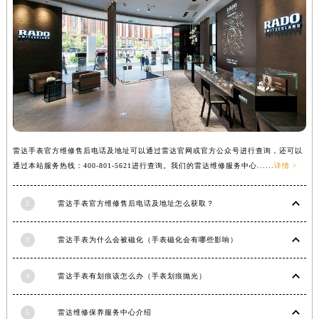
福建省莆田市城厢区霞林街道荔华东大道雷达售后服务中心（需提前预约）
福建省三明市三元区东乾二路雷达售后服务中心（需提前预约）
福建省漳州市龙文区步港路雷达售后服务中心（需提前预约）
江苏省常州市新北区龙锦路1590号现代传媒中心5号楼10层1008室雷达售后服务中心（需提前预约）
江苏省淮安市清江浦区淮海北路雷达售后服务中心（需提前预约）
江苏省连云港市海州区通灌北路雷达售后服务中心（需提前预约）
江苏省南京市秦淮区中山南路1号南京中心22层22-C1-C3室雷达售后服务中心（需提前预约）
雷达手表官方维修售后电话及地址可以通过雷达官网或官方公众号进行查询，还可以
江苏省宿迁市宿城区西湖路雷达售后服务中心（需提前预约）
通过本站服务热线：400-801-5621进行查询。我们的雷达维修服务中心......
详情 >
江苏省泰州市海陵区永定东路399号置地商务中心东塔（华润万象城）17层1706室雷达售后服务中心（需提前预约）
江苏省徐州市鼓楼区淮海东路29号苏宁广场IFC国际金融中心35层3508室雷达售后服务中心（需提前预约）
2
雷达手表官方维修售后电话及地址怎么获取？
江苏省盐城市盐都区世纪大道5号盐城金融城写字楼1号楼16层1604室雷达售后服务中心（需提前预约）
江苏省扬州市邗江区国展路29号星耀天地写字楼1号楼18层1803室雷达售后服务中心（需提前预约）
3
雷达手表为什么会被磁化（手表磁化会有哪些影响）
江苏省镇江市京口区中山东路雷达售后服务中心（需提前预约）
江西省抚州市临川区赣东大道雷达售后服务中心（需提前预约）
4
雷达手表有划痕该怎么办（手表划痕抛光）
江西省赣州市章贡区文清路雷达售后服务中心（需提前预约）
5
雷达维修保养服务中心介绍
江西省吉安市吉州区井冈山大道雷达售后服务中心（需提前预约）