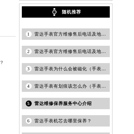
随机推荐
1
雷达手表官方维修售后电话及地址怎么查询？
2
雷达手表官方维修售后电话及地址怎么获取？
？
3
雷达手表为什么会被磁化（手表磁化会有哪些影响）
4
雷达手表有划痕该怎么办（手表划痕抛光）
5
雷达维修保养服务中心介绍
6
雷达手表机芯去哪里保养？