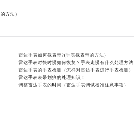
经街交汇处雷达售后服务中心（需提前预约）
后服务中心（需提前预约）
锈的方法）
雷达售后服务中心（需提前预约）
服务中心（需提前预约）
服务中心（需提前预约）
服务中心（需提前预约）
服务中心（需提前预约）
雷达手表如何截表带?(手表截表带的方法)
雷达手表时快时慢如何恢复？手表走慢有什么处理方法
服务中心（需提前预约）
雷达手表的手表检测（怎样对雷达手表进行手表检测）
服务中心（需提前预约）
雷达手表表带划痕的处理知识！
后服务中心（需提前预约）
调整雷达手表的时间（雷达手表调试校准注意事项）
后服务中心（需提前预约）
后服务中心（需提前预约）
后服务中心（需提前预约）
售后服务中心（需提前预约）
服务中心（需提前预约）
街交叉口雷达售后服务中心（需提前预约）