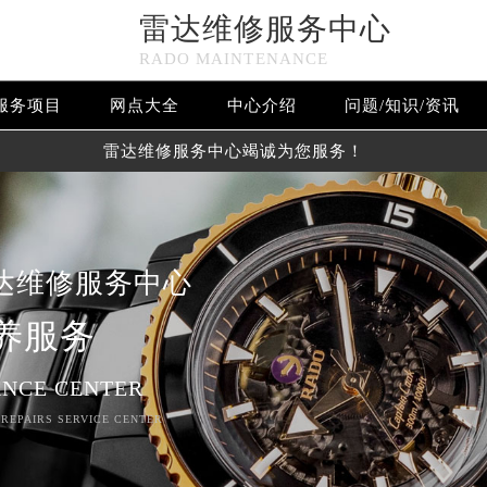
雷达维修服务中心
RADO MAINTENANCE
服务项目
网点大全
中心介绍
问题/知识/资讯
雷达维修服务中心竭诚为您服务！
达维修服务中心
养服务
NCE CENTER
 REPAIRS SERVICE CENTER